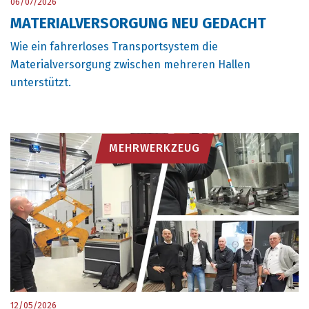
06/07/2026
MATERIALVERSORGUNG NEU GEDACHT
Wie ein fahrerloses Transportsystem die
Materialversorgung zwischen mehreren Hallen
unterstützt.
MEHRWERKZEUG
12/05/2026