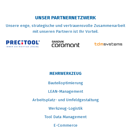
UNSER PARTNERNETZWERK
Unsere enge, strategische und vertrauensvolle Zusammenarbeit
mit unseren Partnern ist Ihr Vorteil.
MEHRWERKZEUG
Bauteiloptimierung
LEAN-Management
Arbeitsplatz- und Umfeldgestaltung
Werkzeug-Logistik
Tool Data Management
E-Commerce