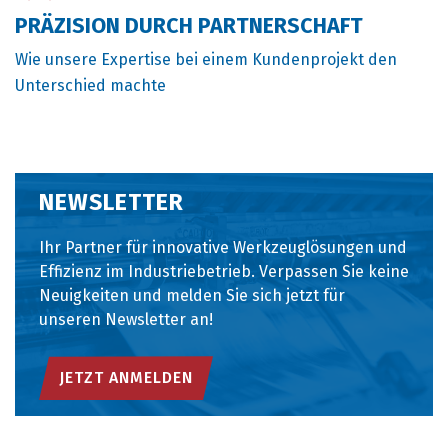
PRÄZISION DURCH PARTNERSCHAFT
Wie unsere Expertise bei einem Kundenprojekt den
Unterschied machte
NEWSLETTER
Ihr Partner für innovative Werkzeuglösungen und
Effizienz im Industriebetrieb. Verpassen Sie keine
Neuigkeiten und melden Sie sich jetzt für
unseren Newsletter an!
JETZT ANMELDEN