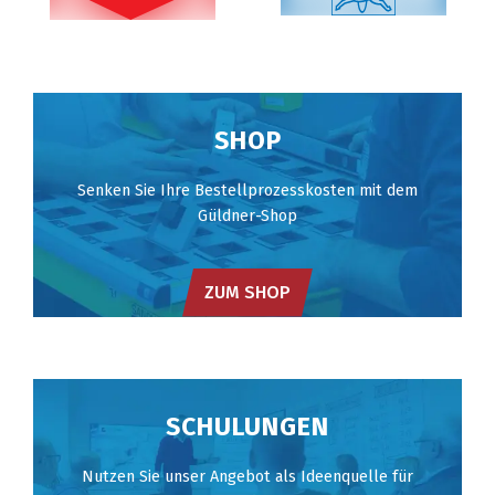
SHOP
Senken Sie Ihre Bestellprozesskosten mit dem
Güldner-Shop
ZUM SHOP
SCHULUNGEN
Nutzen Sie unser Angebot als Ideenquelle für