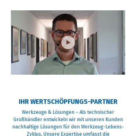
IHR WERTSCHÖPFUNGS-PARTNER
Werkzeuge & Lösungen – Als technischer
Großhändler entwickeln wir mit unseren Kunden
nachhaltige Lösungen für den Werkzeug-Lebens-
Zyklus. Unsere Expertise umfasst die