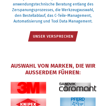
anwendungstechnische Beratung entlang des
Zerspanungsprozesses, die Werkzeugauswahl,
den Bestellablauf, das C-Teile-Management,
Automatisierung und Tool Data Management.
UNSER VERSPRECHEN
AUSWAHL VON MARKEN, DIE WIR
AUSSERDEM FÜHREN: