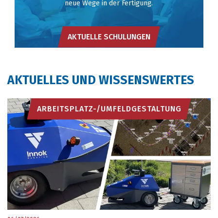
neue Wege in der Fertigung.
AKTUELLE SCHULUNGEN
AKTUELLES UND WISSENSWERTES
ARBEITSPLATZ-/UMFELDGESTALTUNG