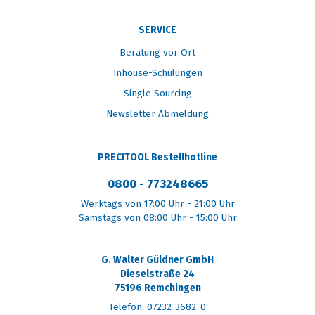
SERVICE
Beratung vor Ort
Inhouse-Schulungen
Single Sourcing
Newsletter Abmeldung
PRECITOOL Bestellhotline
0800 - 773248665
Werktags von 17:00 Uhr - 21:00 Uhr
Samstags von 08:00 Uhr - 15:00 Uhr
G. Walter Güldner GmbH
Dieselstraße 24
75196 Remchingen
Telefon: 07232-3682-0