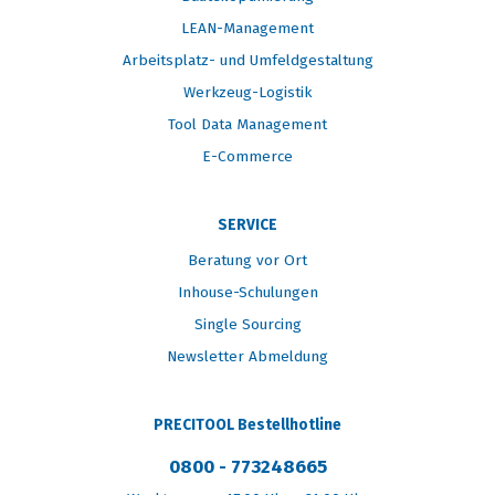
LEAN-Management
Arbeitsplatz- und Umfeldgestaltung
Werkzeug-Logistik
Tool Data Management
E-Commerce
SERVICE
Beratung vor Ort
Inhouse-Schulungen
Single Sourcing
Newsletter Abmeldung
PRECITOOL Bestellhotline
0800 - 773248665