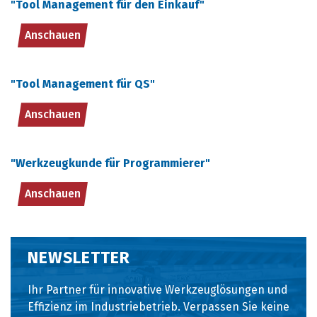
"Tool Management für den Einkauf"
Anschauen
"Tool Management für QS"
Anschauen
"Werkzeugkunde für Programmierer"
Anschauen
NEWSLETTER
Ihr Partner für innovative Werkzeuglösungen und
Effizienz im Industriebetrieb. Verpassen Sie keine