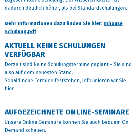
dadurch deutlich höher, als bei Standardschulungen.
Mehr Informationen dazu finden Sie hier:
Inhouse
Schulung.pdf
AKTUELL KEINE SCHULUNGEN
VERFÜGBAR
Derzeit sind keine Schulungstermine geplant – Sie sind
also auf dem neuesten Stand.
Sobald neue Termine feststehen, informieren wir Sie
hier.
AUFGEZEICHNETE ONLINE-SEMINARE
Unsere Online-Seminare können Sie auch bequem On-
Demand schauen.