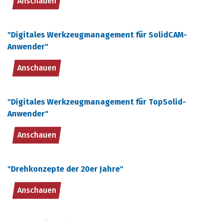
Anschauen
"Digitales Werkzeugmanagement für SolidCAM-
Anwender"
Anschauen
"Digitales Werkzeugmanagement für TopSolid-
Anwender"
Anschauen
"Drehkonzepte der 20er Jahre"
Anschauen