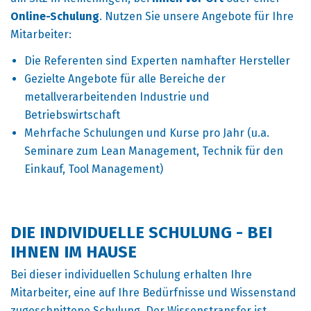
Online-Schulung
. Nutzen Sie unsere Angebote für Ihre
Mitarbeiter:
Die Referenten sind Experten namhafter Hersteller
Gezielte Angebote für alle Bereiche der
metallverarbeitenden Industrie und
Betriebswirtschaft
Mehrfache Schulungen und Kurse pro Jahr (u.a.
Seminare zum Lean Management, Technik für den
Einkauf, Tool Management)
DIE INDIVIDUELLE SCHULUNG - BEI
IHNEN IM HAUSE
Bei dieser individuellen Schulung erhalten Ihre
Mitarbeiter, eine auf Ihre Bedürfnisse und Wissenstand
zugeschnittene Schulung. Der Wissenstransfer ist