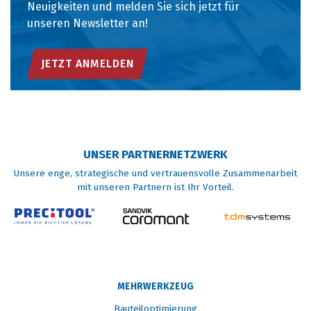
Neuigkeiten und melden Sie sich jetzt für
unseren Newsletter an!
JETZT ANMELDEN
UNSER PARTNERNETZWERK
Unsere enge, strategische und vertrauensvolle Zusammenarbeit
mit unseren Partnern ist Ihr Vorteil.
MEHRWERKZEUG
Bauteiloptimierung