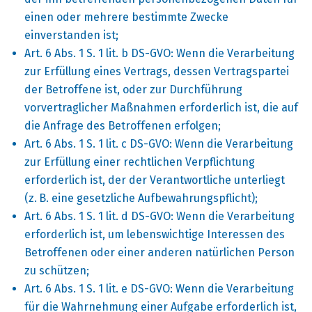
einen oder mehrere bestimmte Zwecke
einverstanden ist;
Art. 6 Abs. 1 S. 1 lit. b DS-GVO: Wenn die Verarbeitung
zur Erfüllung eines Vertrags, dessen Vertragspartei
der Betroffene ist, oder zur Durchführung
vorvertraglicher Maßnahmen erforderlich ist, die auf
die Anfrage des Betroffenen erfolgen;
Art. 6 Abs. 1 S. 1 lit. c DS-GVO: Wenn die Verarbeitung
zur Erfüllung einer rechtlichen Verpflichtung
erforderlich ist, der der Verantwortliche unterliegt
(z. B. eine gesetzliche Aufbewahrungspflicht);
Art. 6 Abs. 1 S. 1 lit. d DS-GVO: Wenn die Verarbeitung
erforderlich ist, um lebenswichtige Interessen des
Betroffenen oder einer anderen natürlichen Person
zu schützen;
Art. 6 Abs. 1 S. 1 lit. e DS-GVO: Wenn die Verarbeitung
für die Wahrnehmung einer Aufgabe erforderlich ist,