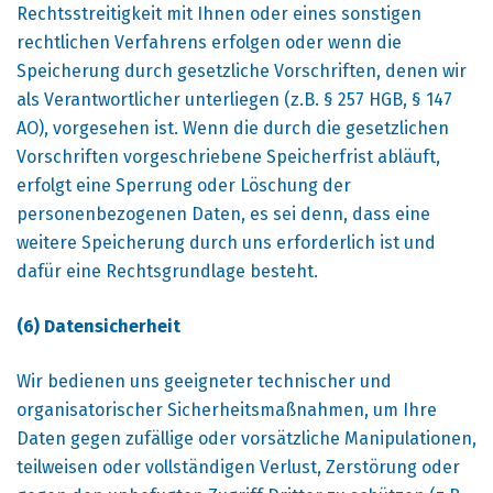
Rechtsstreitigkeit mit Ihnen oder eines sonstigen
rechtlichen Verfahrens erfolgen oder wenn die
Speicherung durch gesetzliche Vorschriften, denen wir
als Verantwortlicher unterliegen (z.B. § 257 HGB, § 147
AO), vorgesehen ist. Wenn die durch die gesetzlichen
Vorschriften vorgeschriebene Speicherfrist abläuft,
erfolgt eine Sperrung oder Löschung der
personenbezogenen Daten, es sei denn, dass eine
weitere Speicherung durch uns erforderlich ist und
dafür eine Rechtsgrundlage besteht.
(6) Datensicherheit
Wir bedienen uns geeigneter technischer und
organisatorischer Sicherheitsmaßnahmen, um Ihre
Daten gegen zufällige oder vorsätzliche Manipulationen,
teilweisen oder vollständigen Verlust, Zerstörung oder