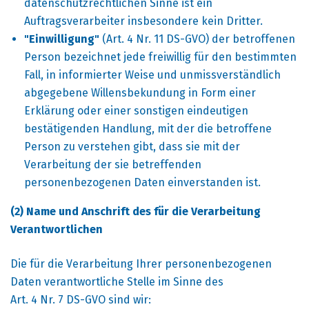
datenschutzrechtlichen Sinne ist ein
Auftragsverarbeiter insbesondere kein Dritter.
"Einwilligung"
(Art. 4 Nr. 11 DS-GVO) der betroffenen
Person bezeichnet jede freiwillig für den bestimmten
Fall, in informierter Weise und unmissverständlich
abgegebene Willensbekundung in Form einer
Erklärung oder einer sonstigen eindeutigen
bestätigenden Handlung, mit der die betroffene
Person zu verstehen gibt, dass sie mit der
Verarbeitung der sie betreffenden
personenbezogenen Daten einverstanden ist.
(2) Name und Anschrift des für die Verarbeitung
Verantwortlichen
Die für die Verarbeitung Ihrer personenbezogenen
Daten verantwortliche Stelle im Sinne des
Art. 4 Nr. 7 DS-GVO sind wir: