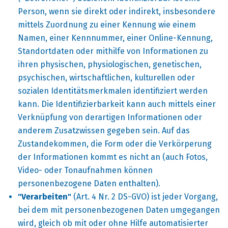
Person, wenn sie direkt oder indirekt, insbesondere
mittels Zuordnung zu einer Kennung wie einem
Namen, einer Kennnummer, einer Online-Kennung,
Standortdaten oder mithilfe von Informationen zu
ihren physischen, physiologischen, genetischen,
psychischen, wirtschaftlichen, kulturellen oder
sozialen Identitätsmerkmalen identifiziert werden
kann. Die Identifizierbarkeit kann auch mittels einer
Verknüpfung von derartigen Informationen oder
anderem Zusatzwissen gegeben sein. Auf das
Zustandekommen, die Form oder die Verkörperung
der Informationen kommt es nicht an (auch Fotos,
Video- oder Tonaufnahmen können
personenbezogene Daten enthalten).
"Verarbeiten"
(Art. 4 Nr. 2 DS-GVO) ist jeder Vorgang,
bei dem mit personenbezogenen Daten umgegangen
wird, gleich ob mit oder ohne Hilfe automatisierter