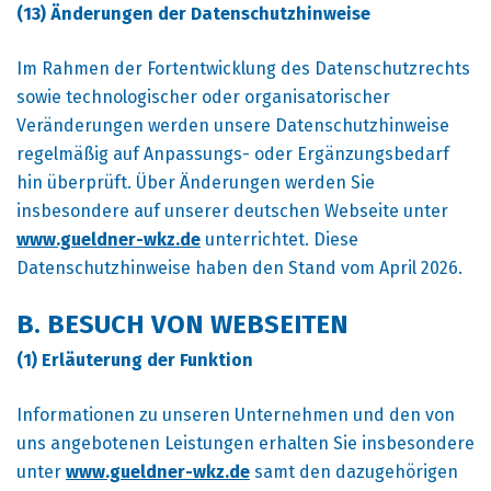
(13) Änderungen der Datenschutzhinweise
Im Rahmen der Fortentwicklung des Datenschutzrechts
sowie technologischer oder organisatorischer
Veränderungen werden unsere Datenschutzhinweise
regelmäßig auf Anpassungs- oder Ergänzungsbedarf
hin überprüft. Über Änderungen werden Sie
insbesondere auf unserer deutschen Webseite unter
www.gueldner-wkz.de
unterrichtet. Diese
Datenschutzhinweise haben den Stand vom April 2026.
B. BESUCH VON WEBSEITEN
(1) Erläuterung der Funktion
Informationen zu unseren Unternehmen und den von
uns angebotenen Leistungen erhalten Sie insbesondere
unter
www.gueldner-wkz.de
samt den dazugehörigen