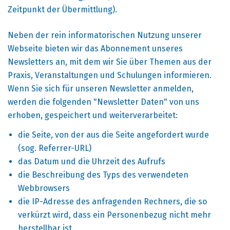
Zeitpunkt der Übermittlung).
Neben der rein informatorischen Nutzung unserer
Webseite bieten wir das Abonnement unseres
Newsletters an, mit dem wir Sie über Themen aus der
Praxis, Veranstaltungen und Schulungen informieren.
Wenn Sie sich für unseren Newsletter anmelden,
werden die folgenden "Newsletter Daten" von uns
erhoben, gespeichert und weiterverarbeitet:
die Seite, von der aus die Seite angefordert wurde
(sog. Referrer-URL)
das Datum und die Uhrzeit des Aufrufs
die Beschreibung des Typs des verwendeten
Webbrowsers
die IP-Adresse des anfragenden Rechners, die so
verkürzt wird, dass ein Personenbezug nicht mehr
herstellbar ist