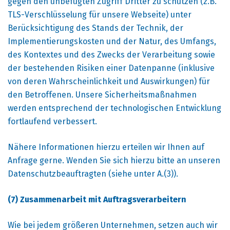
gegen den unbefugten Zugriff Dritter zu schützen (z.B.
TLS-Verschlüsselung für unsere Webseite) unter
Berücksichtigung des Stands der Technik, der
Implementierungskosten und der Natur, des Umfangs,
des Kontextes und des Zwecks der Verarbeitung sowie
der bestehenden Risiken einer Datenpanne (inklusive
von deren Wahrscheinlichkeit und Auswirkungen) für
den Betroffenen. Unsere Sicherheitsmaßnahmen
werden entsprechend der technologischen Entwicklung
fortlaufend verbessert.
Nähere Informationen hierzu erteilen wir Ihnen auf
Anfrage gerne. Wenden Sie sich hierzu bitte an unseren
Datenschutzbeauftragten (siehe unter A.(3)).
(7) Zusammenarbeit mit Auftragsverarbeitern
Wie bei jedem größeren Unternehmen, setzen auch wir