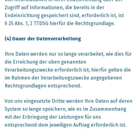
Zugriff auf Informationen, die bereits in der
Endeinrichtung gespeichert sind, erforderlich ist, ist
§ 25 Abs. 1, 2 TTDSG hierfür die Rechtsgrundlage.
(4) Dauer der Datenverarbeitung
Ihre Daten werden nur so lange verarbeitet, wie dies für
die Erreichung der oben genannten
Verarbeitungszwecke erforderlich ist; hierfür gelten die
im Rahmen der Verarbeitungszwecke angegebenen
Rechtsgrundlagen entsprechend.
Von uns eingesetzte Dritte werden Ihre Daten auf deren
System so lange speichern, wie es im Zusammenhang
mit der Erbringung der Leistungen für uns
entsprechend dem jeweiligen Auftrag erforderlich ist.