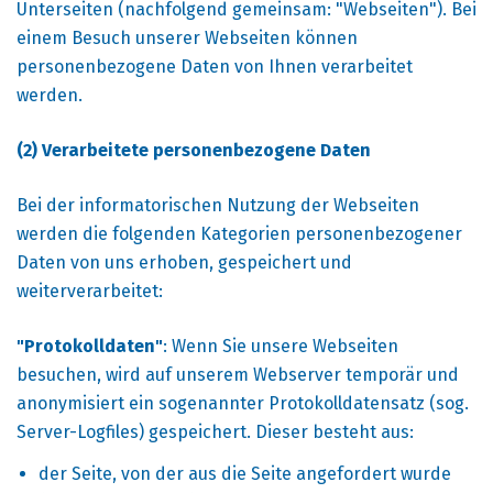
Unterseiten (nachfolgend gemeinsam: "Webseiten"). Bei
einem Besuch unserer Webseiten können
personenbezogene Daten von Ihnen verarbeitet
werden.
(2) Verarbeitete personenbezogene Daten
Bei der informatorischen Nutzung der Webseiten
werden die folgenden Kategorien personenbezogener
Daten von uns erhoben, gespeichert und
weiterverarbeitet:
"Protokolldaten"
: Wenn Sie unsere Webseiten
besuchen, wird auf unserem Webserver temporär und
anonymisiert ein sogenannter Protokolldatensatz (sog.
Server-Logfiles) gespeichert. Dieser besteht aus:
der Seite, von der aus die Seite angefordert wurde