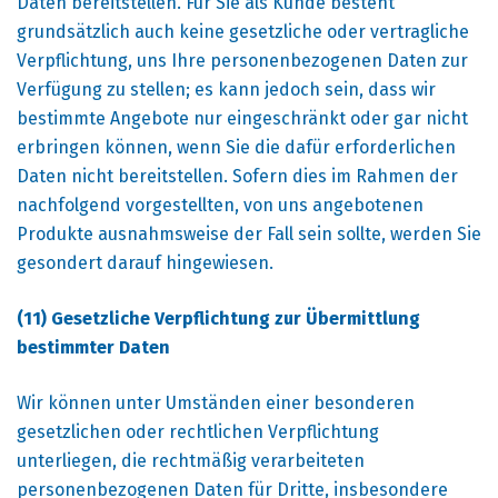
Daten bereitstellen. Für Sie als Kunde besteht
grundsätzlich auch keine gesetzliche oder vertragliche
Verpflichtung, uns Ihre personenbezogenen Daten zur
Verfügung zu stellen; es kann jedoch sein, dass wir
bestimmte Angebote nur eingeschränkt oder gar nicht
erbringen können, wenn Sie die dafür erforderlichen
Daten nicht bereitstellen. Sofern dies im Rahmen der
nachfolgend vorgestellten, von uns angebotenen
Produkte ausnahmsweise der Fall sein sollte, werden Sie
gesondert darauf hingewiesen.
(11) Gesetzliche Verpflichtung zur Übermittlung
bestimmter Daten
Wir können unter Umständen einer besonderen
gesetzlichen oder rechtlichen Verpflichtung
unterliegen, die rechtmäßig verarbeiteten
personenbezogenen Daten für Dritte, insbesondere