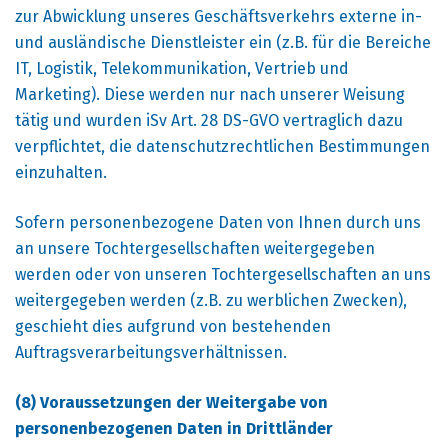
zur Abwicklung unseres Geschäftsverkehrs externe in-
und ausländische Dienstleister ein (z.B. für die Bereiche
IT, Logistik, Telekommunikation, Vertrieb und
Marketing). Diese werden nur nach unserer Weisung
tätig und wurden iSv Art. 28 DS-GVO vertraglich dazu
verpflichtet, die datenschutzrechtlichen Bestimmungen
einzuhalten.
Sofern personenbezogene Daten von Ihnen durch uns
an unsere Tochtergesellschaften weitergegeben
werden oder von unseren Tochtergesellschaften an uns
weitergegeben werden (z.B. zu werblichen Zwecken),
geschieht dies aufgrund von bestehenden
Auftragsverarbeitungsverhältnissen.
(8) Voraussetzungen der Weitergabe von
personenbezogenen Daten in Drittländer