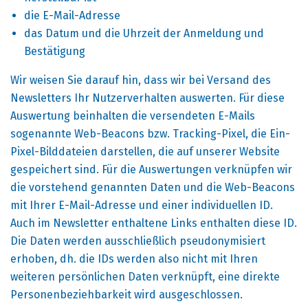
die E-Mail-Adresse
das Datum und die Uhrzeit der Anmeldung und
Bestätigung
Wir weisen Sie darauf hin, dass wir bei Versand des
Newsletters Ihr Nutzerverhalten auswerten. Für diese
Auswertung beinhalten die versendeten E-Mails
sogenannte Web-Beacons bzw. Tracking-Pixel, die Ein-
Pixel-Bilddateien darstellen, die auf unserer Website
gespeichert sind. Für die Auswertungen verknüpfen wir
die vorstehend genannten Daten und die Web-Beacons
mit Ihrer E-Mail-Adresse und einer individuellen ID.
Auch im Newsletter enthaltene Links enthalten diese ID.
Die Daten werden ausschließlich pseudonymisiert
erhoben, dh. die IDs werden also nicht mit Ihren
weiteren persönlichen Daten verknüpft, eine direkte
Personenbeziehbarkeit wird ausgeschlossen.