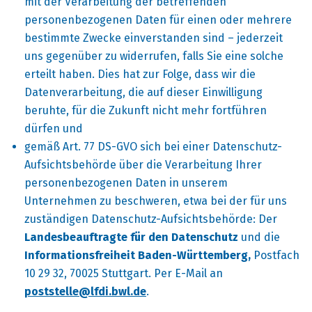
mit der Verarbeitung der betreffenden
personenbezogenen Daten für einen oder mehrere
bestimmte Zwecke einverstanden sind – jederzeit
uns gegenüber zu widerrufen, falls Sie eine solche
erteilt haben. Dies hat zur Folge, dass wir die
Datenverarbeitung, die auf dieser Einwilligung
beruhte, für die Zukunft nicht mehr fortführen
dürfen und
gemäß Art. 77 DS-GVO sich bei einer Datenschutz-
Aufsichtsbehörde über die Verarbeitung Ihrer
personenbezogenen Daten in unserem
Unternehmen zu beschweren, etwa bei der für uns
zuständigen Datenschutz-Aufsichtsbehörde: Der
Landesbeauftragte für den Datenschutz
und die
Informationsfreiheit Baden-Württemberg,
Postfach
10 29 32, 70025 Stuttgart. Per E-Mail an
poststelle@lfdi.bwl.de
.