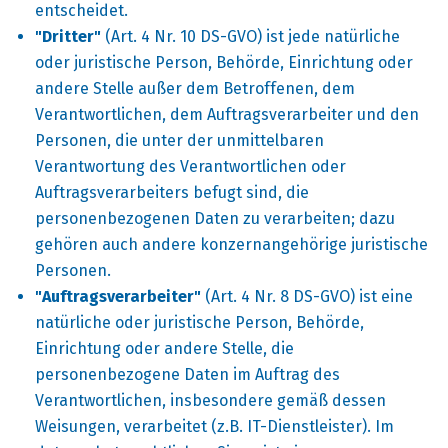
entscheidet.
"Dritter"
(Art. 4 Nr. 10 DS-GVO) ist jede natürliche
oder juristische Person, Behörde, Einrichtung oder
andere Stelle außer dem Betroffenen, dem
Verantwortlichen, dem Auftragsverarbeiter und den
Personen, die unter der unmittelbaren
Verantwortung des Verantwortlichen oder
Auftragsverarbeiters befugt sind, die
personenbezogenen Daten zu verarbeiten; dazu
gehören auch andere konzernangehörige juristische
Personen.
"Auftragsverarbeiter"
(Art. 4 Nr. 8 DS-GVO) ist eine
natürliche oder juristische Person, Behörde,
Einrichtung oder andere Stelle, die
personenbezogene Daten im Auftrag des
Verantwortlichen, insbesondere gemäß dessen
Weisungen, verarbeitet (z.B. IT-Dienstleister). Im