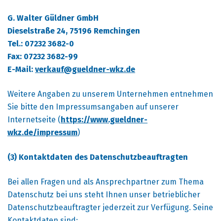
G. Walter Güldner GmbH
Dieselstraße 24, 75196 Remchingen
Tel.: 07232 3682-0
Fax: 07232 3682-99
E-Mail:
verkauf@gueldner-wkz.de
Weitere Angaben zu unserem Unternehmen entnehmen
Sie bitte den Impressumsangaben auf unserer
Internetseite (
https://www.gueldner-
wkz.de/impressum
)
(3) Kontaktdaten des Datenschutzbeauftragten
Bei allen Fragen und als Ansprechpartner zum Thema
Datenschutz bei uns steht Ihnen unser betrieblicher
Datenschutzbeauftragter jederzeit zur Verfügung. Seine
Kontaktdaten sind: