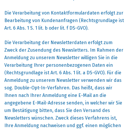
Die Verarbeitung von Kontaktformulardaten erfolgt zur
Bearbeitung von Kundenanfragen (Rechtsgrundlage ist
Art. 6 Abs. 1 S. 1 lit. b oder lit. f DS-GVO).
Die Verarbeitung der Newsletterdaten erfolgt zum
Zweck der Zusendung des Newsletters. Im Rahmen der
Anmeldung zu unserem Newsletter willigen Sie in die
Verarbeitung Ihrer personenbezogenen Daten ein
(Rechtsgrundlage ist Art. 6 Abs. 1 lit. a DS-GVO). Für die
Anmeldung zu unserem Newsletter verwenden wir das
sog. Double-Opt-In-Verfahren. Das heißt, dass wir
Ihnen nach Ihrer Anmeldung eine E-Mail an die
angegebene E-Mail-Adresse senden, in welcher wir Sie
um Bestätigung bitten, dass Sie den Versand des
Newsletters wünschen. Zweck dieses Verfahrens ist,
Ihre Anmeldung nachweisen und ggf. einen möglichen