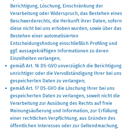
Berichtigung, Löschung, Einschränkung der
Verarbeitung oder Widerspruch, das Bestehen eines
Beschwerderechts, die Herkunft ihrer Daten, sofern
diese nicht bei uns erhoben wurden, sowie über das
Bestehen einer automatisierten
Entscheidungsfindung einschließlich Profiling und
ggf. aussagekräftigen Informationen zu deren
Einzelheiten verlangen;
gemäß Art. 16 DS-GVO unverzüglich die Berichtigung
unrichtiger oder die Vervollständigung Ihrer bei uns
gespeicherten Daten zu verlangen;
gemäß Art. 17 DS-GVO die Löschung Ihrer bei uns
gespeicherten Daten zu verlangen, soweit nicht die
Verarbeitung zur Ausübung des Rechts auf freie
Meinungsäußerung und Information, zur Erfüllung
einer rechtlichen Verpflichtung, aus Gründen des
öffentlichen Interesses oder zur Geltendmachung,