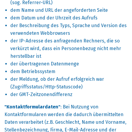
(sog. Referrer-URL)
dem Name und URL der angeforderten Seite
dem Datum und der Uhrzeit des Aufrufs
der Beschreibung des Typs, Sprache und Version des
verwendeten Webbrowsers
der IP-Adresse des anfragenden Rechners, die so
verkürzt wird, dass ein Personenbezug nicht mehr
herstellbar ist
der übertragenen Datenmenge
dem Betriebssystem
der Meldung, ob der Aufruf erfolgreich war
(Zugriffsstatus/Http-Statuscode)
der GMT-Zeitzonendifferenz
"Kontaktformulardaten"
: Bei Nutzung von
Kontaktformularen werden die dadurch übermittelten
Daten verarbeitet (z.B. Geschlecht, Name und Vorname,
Stellenbezeichnung, Firma, E-Mail-Adresse und der