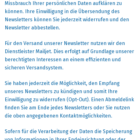
Missbrauch Ihrer persönlichen Daten aufklären zu
können. Ihre Einwilligung in die Übersendung des
Newsletters können Sie jederzeit widerrufen und den
Newsletter abbestellen.
Für den Versand unserer Newsletter nutzen wir den
Dienstleister Mailjet. Dies erfolgt auf Grundlage unserer
berechtigten Interessen an einem effizienten und
sicheren Versandsystem.
Sie haben jederzeit die Möglichkeit, den Empfang
unseres Newsletters zu kündigen und somit Ihre
Einwilligung zu widerrufen (Opt-Out). Einen Abmeldelink
finden Sie am Ende jedes Newsletters oder Sie nutzen
die oben angegebenen Kontaktmöglichkeiten.
Sofern für die Verarbeitung der Daten die Speicherung
von Informationen in Ihrer Endeinrichtung oder der