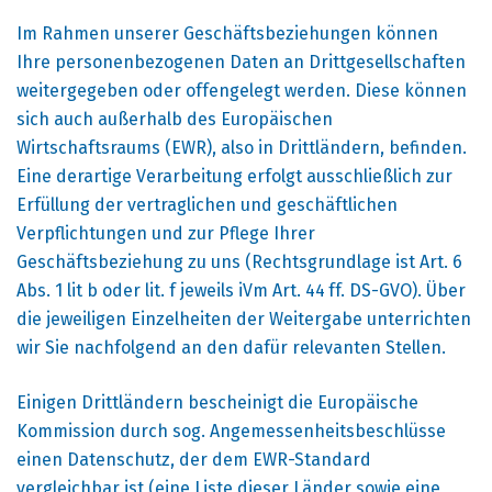
Im Rahmen unserer Geschäftsbeziehungen können
Ihre personenbezogenen Daten an Drittgesellschaften
weitergegeben oder offengelegt werden. Diese können
sich auch außerhalb des Europäischen
Wirtschaftsraums (EWR), also in Drittländern, befinden.
Eine derartige Verarbeitung erfolgt ausschließlich zur
Erfüllung der vertraglichen und geschäftlichen
Verpflichtungen und zur Pflege Ihrer
Geschäftsbeziehung zu uns (Rechtsgrundlage ist Art. 6
Abs. 1 lit b oder lit. f jeweils iVm Art. 44 ff. DS-GVO). Über
die jeweiligen Einzelheiten der Weitergabe unterrichten
wir Sie nachfolgend an den dafür relevanten Stellen.
Einigen Drittländern bescheinigt die Europäische
Kommission durch sog. Angemessenheitsbeschlüsse
einen Datenschutz, der dem EWR-Standard
vergleichbar ist (eine Liste dieser Länder sowie eine