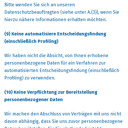
Bitte wenden Sie sich an unseren
Datenschutzbeauftragten (siehe unter A.(3)), wenn Sie
hierzu nähere Informationen erhalten möchten.
(9) Keine automatisiere Entscheidungsfindung
(einschließlich Profiling)
Wir haben nicht die Absicht, von Ihnen erhobene
personenbezogene Daten für ein Verfahren zur
automatisierten Entscheidungsfindung (einschließlich
Profiling) zu verwenden.
(10) Keine Verpflichtung zur Bereitstellung
personenbezogener Daten
Wir machen den Abschluss von Verträgen mit uns nicht
davon abhängig, dass Sie uns zuvor personenbezogene