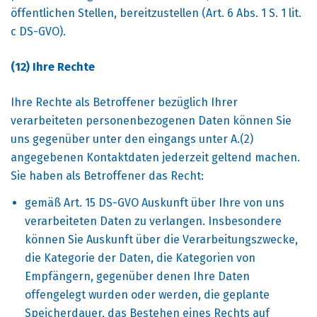
öffentlichen Stellen, bereitzustellen (Art. 6 Abs. 1 S. 1 lit.
c DS-GVO).
(12) Ihre Rechte
Ihre Rechte als Betroffener bezüglich Ihrer
verarbeiteten personenbezogenen Daten können Sie
uns gegenüber unter den eingangs unter A.(2)
angegebenen Kontaktdaten jederzeit geltend machen.
Sie haben als Betroffener das Recht:
gemäß Art. 15 DS-GVO Auskunft über Ihre von uns
verarbeiteten Daten zu verlangen. Insbesondere
können Sie Auskunft über die Verarbeitungszwecke,
die Kategorie der Daten, die Kategorien von
Empfängern, gegenüber denen Ihre Daten
offengelegt wurden oder werden, die geplante
Speicherdauer, das Bestehen eines Rechts auf