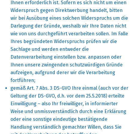
Ihnen erforderlich ist. Sofern es sich nicht um einen
Widerspruch gegen Direktwerbung handelt, bitten
wir bei Ausübung eines solchen Widerspruchs um die
Darlegung der Gründe, weshalb wir Ihre Daten nicht
wie von uns durchgeführt verarbeiten sollen. Im Falle
Ihres begründeten Widerspruchs prüfen wir die
Sachlage und werden entweder die
Datenverarbeitung einstellen bzw. anpassen oder
Ihnen unsere zwingenden schutzwürdigen Gründe
aufzeigen, aufgrund derer wir die Verarbeitung
fortführen;
gemäß Art. 7 Abs. 3 DS-GVO Ihre einmal (auch vor der
Geltung der DS-GVO, d.h. vor dem 25.5.2018) erteilte
Einwilligung – also Ihr freiwilliger, in informierter
Weise und unmissverständlich durch eine Erklärung
oder eine sonstige eindeutige bestätigende
Handlung verständlich gemachter Willen, dass Sie