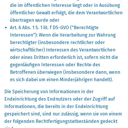
die im öffentlichen Interesse liegt oder in Ausübung
öffentlicher Gewalt erfolgt, die dem Verantwortlichen
übertragen wurde oder
Art. 6 Abs. 1 S. 1 lit. f DS-GVO ("Berechtigte
Interessen"): Wenn die Verarbeitung zur Wahrung
berechtigter (insbesondere rechtlicher oder
wirtschaftlicher) Interessen des Verantwortlichen
oder eines Dritten erforderlich ist, sofern nicht die
gegenläufigen Interessen oder Rechte des
Betroffenen überwiegen (insbesondere dann, wenn
es sich dabei um einen Minderjährigen handelt).
Die Speicherung von Informationen in der
Endeinrichtung des Endnutzers oder der Zugriff auf
Informationen, die bereits in der Endeinrichtung
gespeichert sind, sind nur zulässig, wenn sie von einem
der folgenden Rechtfertigungstatbeständen gedeckt