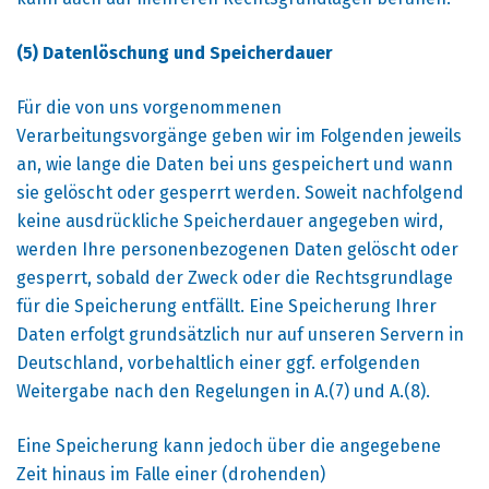
(5) Datenlöschung und Speicherdauer
Für die von uns vorgenommenen
Verarbeitungsvorgänge geben wir im Folgenden jeweils
an, wie lange die Daten bei uns gespeichert und wann
sie gelöscht oder gesperrt werden. Soweit nachfolgend
keine ausdrückliche Speicherdauer angegeben wird,
werden Ihre personenbezogenen Daten gelöscht oder
gesperrt, sobald der Zweck oder die Rechtsgrundlage
für die Speicherung entfällt. Eine Speicherung Ihrer
Daten erfolgt grundsätzlich nur auf unseren Servern in
Deutschland, vorbehaltlich einer ggf. erfolgenden
Weitergabe nach den Regelungen in A.(7) und A.(8).
Eine Speicherung kann jedoch über die angegebene
Zeit hinaus im Falle einer (drohenden)