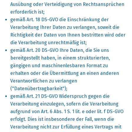
Ausübung oder Verteidigung von Rechtsansprüchen
erforderlich ist;
gemäß Art. 18 DS-GVO die Einschränkung der
Verarbeitung Ihrer Daten zu verlangen, soweit die
Richtigkeit der Daten von Ihnen bestritten wird oder
die Verarbeitung unrechtmäßig ist;
gemäß Art. 20 DS-GVO Ihre Daten, die Sie uns
bereitgestellt haben, in einem strukturierten,
gängigen und maschinenlesbaren Format zu
erhalten oder die Übermittlung an einen anderen
Verantwortlichen zu verlangen
("Datenübertragbarkeit");
gemäß Art. 21 DS-GVO Widerspruch gegen die
Verarbeitung einzulegen, sofern die Verarbeitung
aufgrund von Art. 6 Abs. 1 S. 1 lit. e oder lit. f DS-GVO
erfolgt. Dies ist insbesondere der Fall, wenn die
Verarbeitung nicht zur Erfüllung eines Vertrags mit