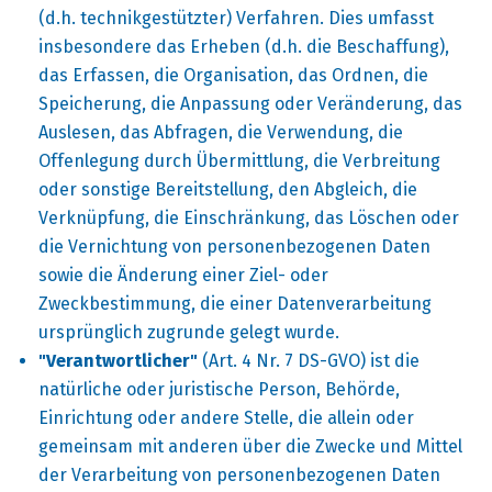
(d.h. technikgestützter) Verfahren. Dies umfasst
insbesondere das Erheben (d.h. die Beschaffung),
das Erfassen, die Organisation, das Ordnen, die
Speicherung, die Anpassung oder Veränderung, das
Auslesen, das Abfragen, die Verwendung, die
Offenlegung durch Übermittlung, die Verbreitung
oder sonstige Bereitstellung, den Abgleich, die
Verknüpfung, die Einschränkung, das Löschen oder
die Vernichtung von personenbezogenen Daten
sowie die Änderung einer Ziel- oder
Zweckbestimmung, die einer Datenverarbeitung
ursprünglich zugrunde gelegt wurde.
"Verantwortlicher"
(Art. 4 Nr. 7 DS-GVO) ist die
natürliche oder juristische Person, Behörde,
Einrichtung oder andere Stelle, die allein oder
gemeinsam mit anderen über die Zwecke und Mittel
der Verarbeitung von personenbezogenen Daten