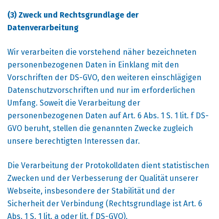
(3) Zweck und Rechtsgrundlage der
Datenverarbeitung
Wir verarbeiten die vorstehend näher bezeichneten
personenbezogenen Daten in Einklang mit den
Vorschriften der DS-GVO, den weiteren einschlägigen
Datenschutzvorschriften und nur im erforderlichen
Umfang. Soweit die Verarbeitung der
personenbezogenen Daten auf Art. 6 Abs. 1 S. 1 lit. f DS-
GVO beruht, stellen die genannten Zwecke zugleich
unsere berechtigten Interessen dar.
Die Verarbeitung der Protokolldaten dient statistischen
Zwecken und der Verbesserung der Qualität unserer
Webseite, insbesondere der Stabilität und der
Sicherheit der Verbindung (Rechtsgrundlage ist Art. 6
Abs. 1 S. 1 lit. a oder lit. f DS-GVO).