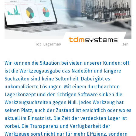
Top-Lagermanagement senkt Kosten und Suchzeiten
Wir kennen die Situation bei vielen unserer Kunden: oft
ist die Werkzeugausgabe das Nadelöhr und längere
Suchzeiten sind keine Seltenheit. Dabei gibt es
unkomplizierte Lösungen. Mit einem durchdachten
Lagerkonzept und der richtigen Software sinken die
Werkzeugsuchzeiten gegen Null. Jedes Werkzeug hat
seinen Platz, auch der Zustand ist ersichtlich oder wo es
aktuell im Einsatz ist. Die Zeit der verdeckten Lager ist
vorbei. Die Transparenz und Verfügbarkeit der
Werkzeuge sorgt nicht nur für mehr Effizienz, sondern