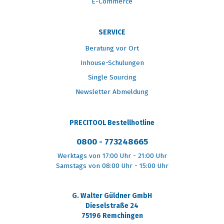
E-Commerce
SERVICE
Beratung vor Ort
Inhouse-Schulungen
Single Sourcing
Newsletter Abmeldung
PRECITOOL Bestellhotline
0800 - 773248665
Werktags von 17:00 Uhr - 21:00 Uhr
Samstags von 08:00 Uhr - 15:00 Uhr
G. Walter Güldner GmbH
Dieselstraße 24
75196 Remchingen