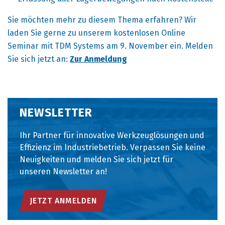
Sie möchten mehr zu diesem Thema erfahren? Wir
laden Sie gerne zu unserem kostenlosen Online
Seminar mit TDM Systems am 9. November ein. Melden
Sie sich jetzt an:
Zur Anmeldung
NEWSLETTER
Ihr Partner für innovative Werkzeuglösungen und
Effizienz im Industriebetrieb. Verpassen Sie keine
Neuigkeiten und melden Sie sich jetzt für
unseren Newsletter an!
JETZT ANMELDEN