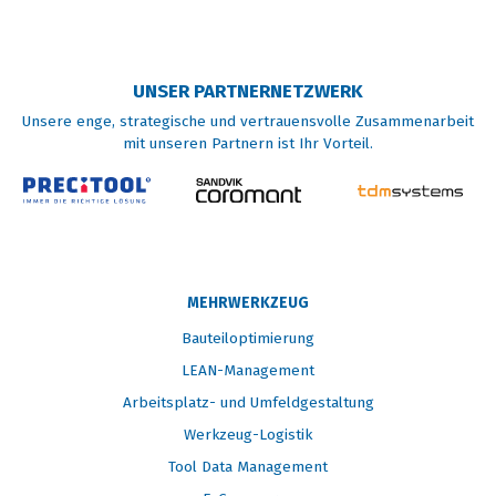
UNSER PARTNERNETZWERK
Unsere enge, strategische und vertrauensvolle Zusammenarbeit
mit unseren Partnern ist Ihr Vorteil.
MEHRWERKZEUG
Bauteiloptimierung
LEAN-Management
Arbeitsplatz- und Umfeldgestaltung
Werkzeug-Logistik
Tool Data Management