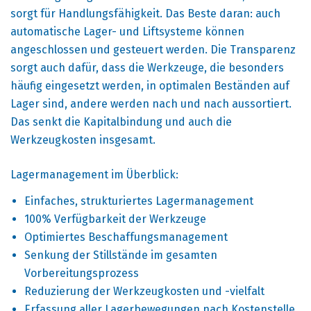
sorgt für Handlungsfähigkeit. Das Beste daran: auch
automatische Lager- und Liftsysteme können
angeschlossen und gesteuert werden. Die Transparenz
sorgt auch dafür, dass die Werkzeuge, die besonders
häufig eingesetzt werden, in optimalen Beständen auf
Lager sind, andere werden nach und nach aussortiert.
Das senkt die Kapitalbindung und auch die
Werkzeugkosten insgesamt.
Lagermanagement im Überblick:
Einfaches, strukturiertes Lagermanagement
100% Verfügbarkeit der Werkzeuge
Optimiertes Beschaffungsmanagement
Senkung der Stillstände im gesamten
Vorbereitungsprozess
Reduzierung der Werkzeugkosten und -vielfalt
Erfassung aller Lagerbewegungen nach Kostenstelle